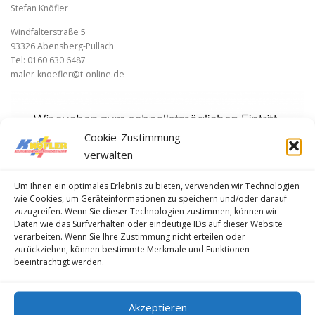
Stefan Knöfler
Windfalterstraße 5
93326 Abensberg-Pullach
Tel: 0160 630 6487
maler-knoefler@t-online.de
Cookie-Zustimmung
verwalten
Um Ihnen ein optimales Erlebnis zu bieten, verwenden wir Technologien
wie Cookies, um Geräteinformationen zu speichern und/oder darauf
zuzugreifen. Wenn Sie dieser Technologien zustimmen, können wir
Daten wie das Surfverhalten oder eindeutige IDs auf dieser Website
verarbeiten. Wenn Sie Ihre Zustimmung nicht erteilen oder
zurückziehen, können bestimmte Merkmale und Funktionen
beeinträchtigt werden.
Akzeptieren